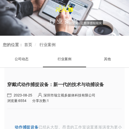
行业案例
您的位置：
首页
行业案例
公司动态
行业案例
其他
穿戴式动作捕捉设备：新一代的技术与动捕设备
2023-08-25
深圳市瑞立视多媒体科技有限公司
浏览量:6554
分享次数:1
动作捕捉设备
已经从大型、昂贵的工作室设置逐渐演变为更小