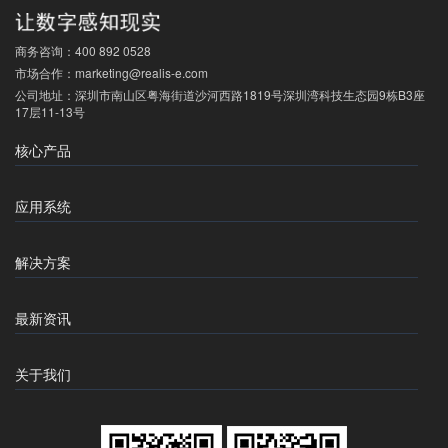
商务咨询：
400 892 0528
市场合作：
marketing@realis-e.com
公司地址：
深圳市南山区粤海街道沙河西路1819号深圳湾科技生态园9栋B3座
17层11-13号
核心产品
应用系统
解决方案
最新资讯
关于我们