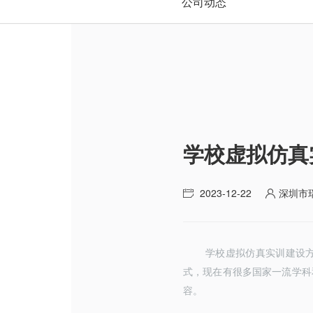
公司动态
学校虚拟仿真
2023-12-22
深圳市
学校虚拟仿真实训建设
式
，现在有很多国家一流学科
容。