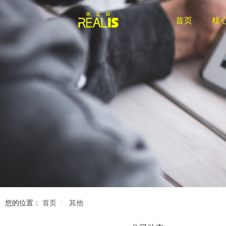
首页
核
您的位置：
首页
其他