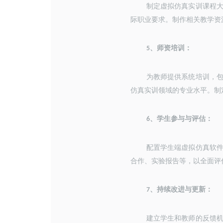
制定虚拟仿真实训课程
际职业要求。制作相关教学资
、
师资培训：
5
为教师提供系统培训，
仿真实训领域的专业水平。制
、
学生参与与评估：
6
配置学生端虚拟仿真软
合作、实验报告等，以全面评
、
持续改进与更新：
7
建立学生和教师的反馈