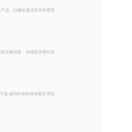
件产品，以确定最适合学校需求
现实头戴设备、传感器等硬件设
于集成到学校的现有教学系统