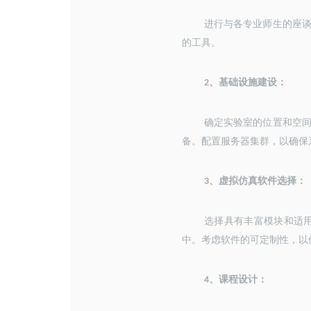
进行与各专业师生的座
的工具。
、
基础设施建设：
2
确定实验室的位置和空
备。配置服务器集群，以确保
、
虚拟仿真软件选择：
3
选择具有丰富模块和适
中。考虑软件的可定制性，以
、
课程设计：
4