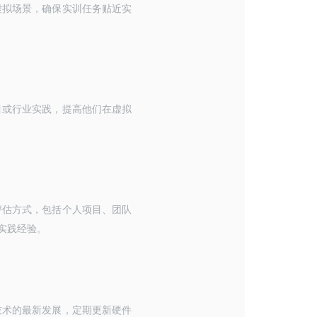
虚拟场景，确保实训任务贴近实
目或行业实践，提高他们在虚拟
评估方式，包括个人项目、团队
实践经验。
技术的最新发展，定期更新硬件