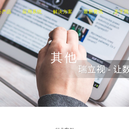
心产品
应用系统
解决方案
最新资讯
关于我
其他