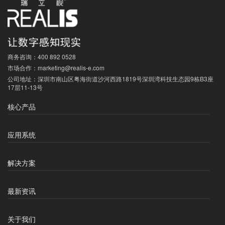
商务咨询：
400 892 0528
市场合作：
marketing@realis-e.com
公司地址：
深圳市南山区粤海街道沙河西路1819号深圳湾科技生态园9栋B3座
17层11-13号
核心产品
应用系统
解决方案
最新资讯
关于我们