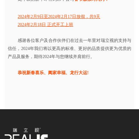
2024年2月9日至2024年2月17日放假，共9天
2024年2月18日 正式开工上班
感谢各位客户及合作伙伴们在过去一年里对瑞立视的支持与
信任，2024年我们将以更高的标准、更好的品质提供更为优质的
产品及服务，期待2024年与您继续并肩前行。
恭祝新春喜乐、阖家幸福、龙行大运!