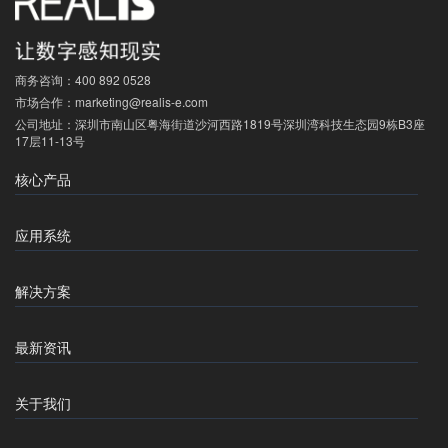
商务咨询：
400 892 0528
市场合作：
marketing@realis-e.com
公司地址：
深圳市南山区粤海街道沙河西路1819号深圳湾科技生态园9栋B3座
17层11-13号
核心产品
应用系统
解决方案
最新资讯
关于我们