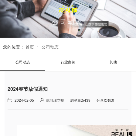
公司动态
您的位置：
首页
公司动态
公司动态
行业案例
其他
2024春节放假通知
2024-02-05
深圳瑞立视
浏览量:5439
分享次数:0