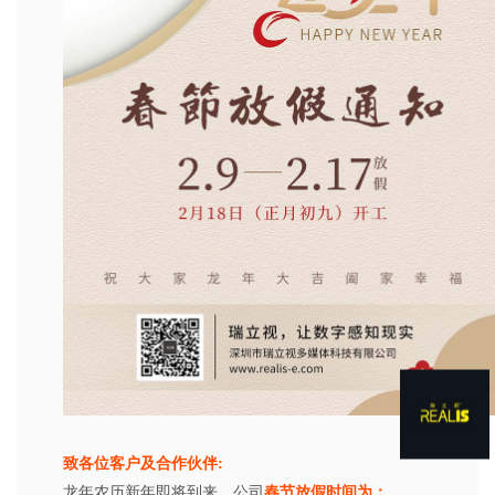
致各位客户及合作伙伴:
龙年农历新年即将到来，公司
春节放假时间为：