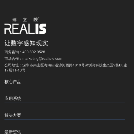
商务咨询：
400 892 0528
市场合作：
marketing@realis-e.com
公司地址：
深圳市南山区粤海街道沙河西路1819号深圳湾科技生态园9栋B3座
17层11-13号
核心产品
应用系统
解决方案
最新资讯