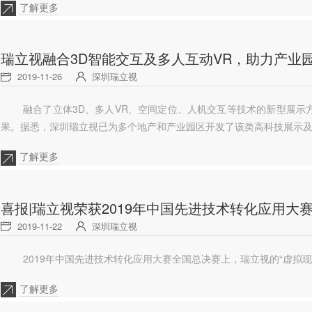
了解更多
瑞立视融合3D智能交互及多人互动VR，助力产业
2019-11-26
深圳瑞立视
融合了立体3D、多人VR、空间定位、人机交互等技术的新型展示
果。据悉，深圳瑞立视已为多个地产和产业园区开发了该类高科技展示
了解更多
喜报|瑞立视荣获2019年中国先进技术转化应用大
2019-11-22
深圳瑞立视
2019年中国先进技术转化应用大赛全国总决赛上，瑞立视的“虚拟
了解更多