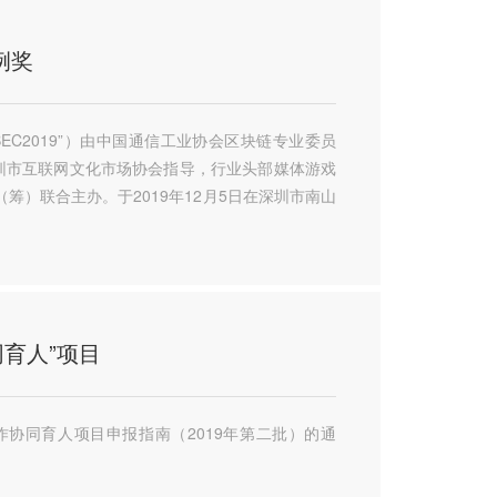
例奖
EC2019”）由中国通信工业协会区块链专业委员
圳市互联网文化市场协会指导，行业头部媒体游戏
筹）联合主办。于2019年12月5日在深圳市南山
同育人”项目
协同育人项目申报指南（2019年第二批）的通