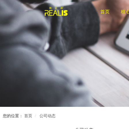
首页
核
您的位置：
首页
公司动态