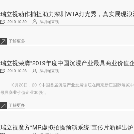
瑞立视动作捕捉助力深圳WTA灯光秀，真实展现浪
2019-10-30
深圳瑞立视
了解更多
瑞立视荣膺“2019年度中国沉浸产业最具商业价值企
2019-10-28
深圳瑞立视
10月26日，2019中国首届沉浸产业发展论坛在南京新庄国际展览
最具商业价值企业30强”。
了解更多
瑞立视魔方“MR虚拟拍摄预演系统”宣传片新鲜出炉