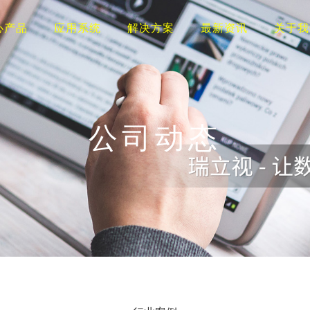
心产品
应用系统
解决方案
最新资讯
关于我
公司动态