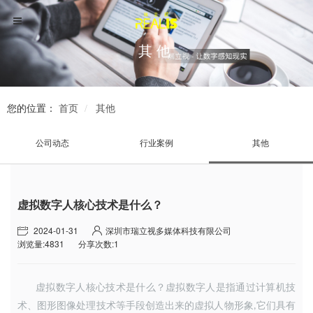
其他
您的位置：
首页
其他
公司动态
行业案例
其他
虚拟数字人核心技术是什么？
2024-01-31
深圳市瑞立视多媒体科技有限公司
浏览量:4831
分享次数:1
虚拟数字人核心技术是什么？虚拟数字人是指通过计算机技
术、图形图像处理技术等手段创造出来的虚拟人物形象
它们具有
,