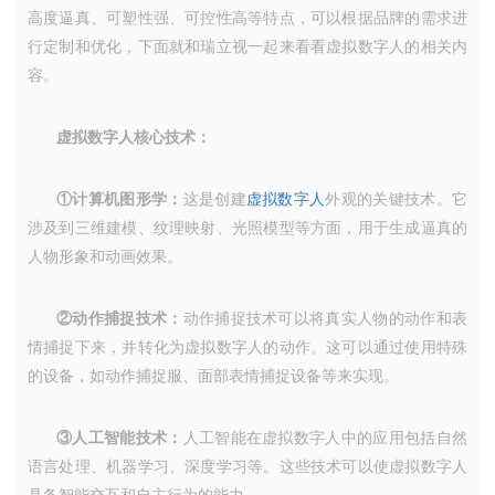
高度逼真、可塑性强、可控性高等特点，可以根据品牌的需求进
行定制和
优化，下面就和瑞立视一起来看看虚拟数字人的相关内
容。
虚拟数字人核心技术
：
①计算机图形学：
这是创建
虚拟数字人
外观的关键技术。它
涉及到三维建模、纹理映射、光照模型等方面，用于生成逼真的
人物形象和动画效果。
②动作捕捉技术：
动作捕捉技术可以将真实人物的动作和表
情捕捉下来，并转化为虚拟数字人的动作。这可以通过使用特殊
的设备，如动作捕捉服、面部表情捕捉设备等来实现。
③人工智能技术：
人工智能在虚拟数字人中的应用包括自然
语言处理、机器学习、深度学习等。这些技术可以使虚拟数字人