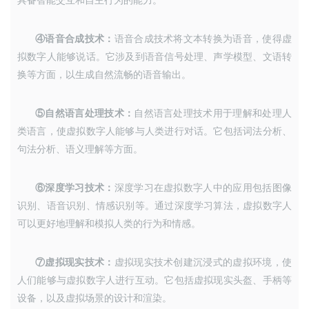
具备智能交互和自主行为的能力。
④语音合成技术：
语音合成技术将文本转换为语音，使得虚
拟数字人能够说话。它涉及到语音信号处理、声学模型、文语转
换等方面，以生成自然流畅的语音输出。
⑤自然语言处理技术：
自然语言处理技术用于理解和处理人
类语言，使虚拟数字人能够与人类进行对话。它包括词法分析、
句法分析、语义理解等方面。
⑥深度学习技术：
深度学习在虚拟数字人中的应用包括图像
识别、语音识别、情感识别等。通过深度学习算法，虚拟数字人
可以更好地理解和模拟人类的行为和情感。
⑦虚拟现实技术：
虚拟现实技术创建沉浸式的虚拟环境，使
人们能够与虚拟数字人进行互动。它包括虚拟现实头盔、手柄等
设备，以及虚拟场景的设计和渲染。