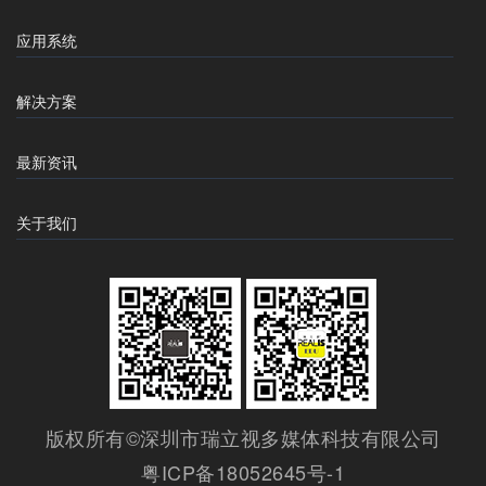
应用系统
解决方案
最新资讯
关于我们
版权所有©深圳市瑞立视多媒体科技有限公司
粤ICP备18052645号-1