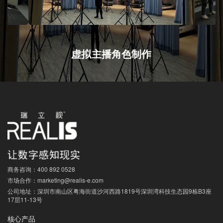
虚拟主播角色制作
商务咨询：
400 892 0528
市场合作：
marketing@realis-e.com
公司地址：
深圳市南山区粤海街道沙河西路1819号深圳湾科技生态园9栋B3座
17层11-13号
核心产品