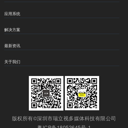
应用系统
解决方案
最新资讯
关于我们
版权所有©深圳市瑞立视多媒体科技有限公司
粤ICP备18052645号-1