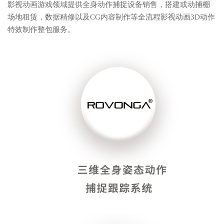
影视动画游戏领域提供全身动作捕捉设备销售，搭建或动捕棚
场地租赁，数据精修以及CG内容制作等全流程影视动画3D动作
特效制作整包服务。