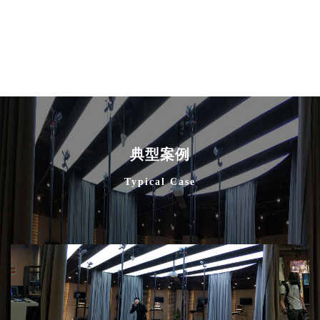
典型案例
Typical Case