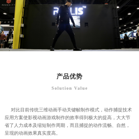
产品优势
Solution Value
对比目前传统三维动画手动关键帧制作模式，动作捕捉技术
应用方案使影视动画游戏制作的效率得到极大的提高，大大节
省了人力成本及缩短制作周期，而且捕捉的动作流畅、自然，
呈现的动画效果真实度高。